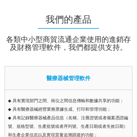
我們的產品
各類中小型商貿流通企業使用的進銷存
及財務管理軟件，我們都提供支持。
醫療器械管理軟件
◆ 具有實現部門之間、崗位之間信息傳輸和數據共享的功能；
◆ 具有醫療器械經營業務票據生成、打印和管理功能；
◆ 具有記錄醫療器械產品信息（名稱、注冊證號或者備案憑證編
號、規格型號、生產批號或者序列號、生產日期或者失效日期）
和生產企業信息以及實現質量追溯跟蹤的功能；