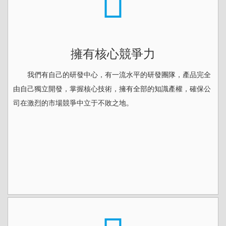
擁有核心競爭力
我們有自己的研發中心，有一流水平的研發團隊，產品完全
由自己獨立開發，掌握核心技術，擁有全部的知識產權，確保公
司在激烈的市場競爭中立于不敗之地。