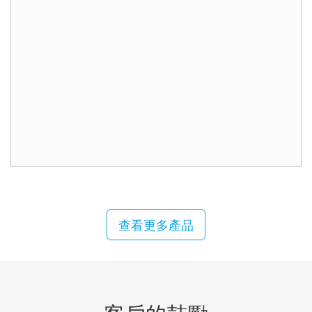
查看更多產品