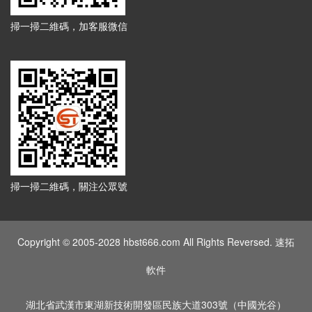
掃一掃二維碼，加客服微信
掃一掃二維碼，關注公眾號
Copyright © 2005-2028 hbst666.com All Rights Reversed. 速拓
軟件
湖北省武漢市東湖新技術開發區民族大道303號（中國光谷）