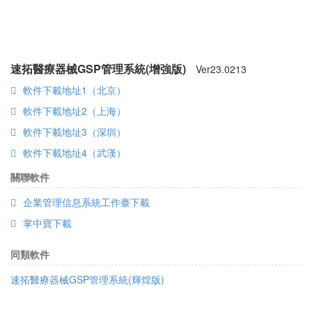
速拓醫療器械GSP管理系統(增強版)
Ver
23.0213
軟件下載地址1（北京）
軟件下載地址2（上海）
軟件下載地址3（深圳）
軟件下載地址4（武漢）
關聯軟件
企業管理信息系統工作臺下載
掌中寶下載
同類軟件
速拓醫療器械GSP管理系統(輝煌版)