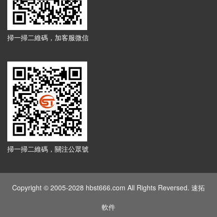
掃一掃二維碼，加客服微信
掃一掃二維碼，關注公眾號
Copyright © 2005-2028 hbst666.com All Rights Reversed. 速拓
軟件