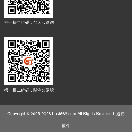
掃一掃二維碼，加客服微信
掃一掃二維碼，關注公眾號
Copyright © 2005-2028 hbst666.com All Rights Reversed. 速拓
軟件