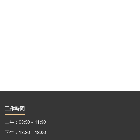
工作時間
上午：08:30－11:30
下午：13:30－18:00