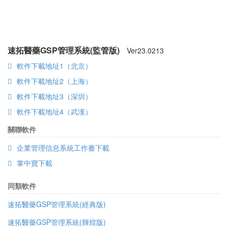
速拓醫藥GSP管理系統(監管版)
Ver
23.0213
軟件下載地址1（北京）
軟件下載地址2（上海）
軟件下載地址3（深圳）
軟件下載地址4（武漢）
關聯軟件
企業管理信息系統工作臺下載
掌中寶下載
同類軟件
速拓醫藥GSP管理系統(經典版)
速拓醫藥GSP管理系統(輝煌版)