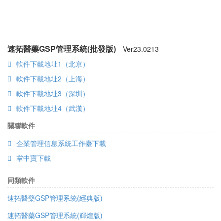
速拓醫藥GSP管理系統(批發版)
Ver
23.0213
軟件下載地址1（北京）
軟件下載地址2（上海）
軟件下載地址3（深圳）
軟件下載地址4（武漢）
關聯軟件
企業管理信息系統工作臺下載
掌中寶下載
同類軟件
速拓醫藥GSP管理系統(經典版)
速拓醫藥GSP管理系統(輝煌版)